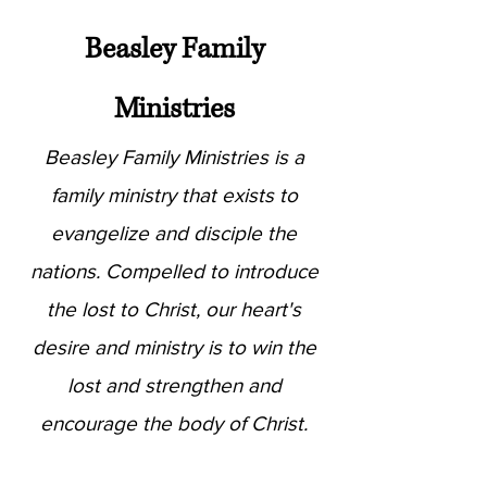
Beasley Family
Mini
stries
Beasley Family Ministries is a
family ministry that exists to
evangelize and disciple the
nations. Compelled to introduce
the lost to Christ, our heart's
desire and ministry is to win the
lost and strengthen and
encourage the body of Christ.