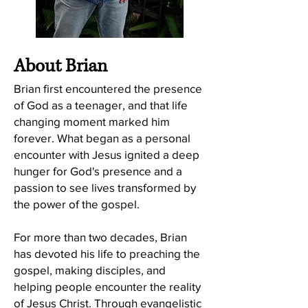
About Brian
Brian first encountered the presence
of God as a teenager, and that life
changing moment marked him
forever. What began as a personal
encounter with Jesus ignited a deep
hunger for God's presence and a
passion to see lives transformed by
the power of the gospel.
For more than two decades, Brian
has devoted his life to preaching the
gospel, making disciples, and
helping people encounter the reality
of Jesus Christ. Through evangelistic