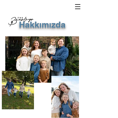
Hakkımızda