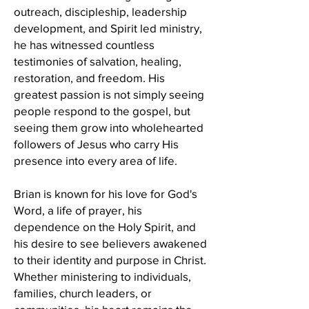
outreach, discipleship, leadership
development, and Spirit led ministry,
he has witnessed countless
testimonies of salvation, healing,
restoration, and freedom. His
greatest passion is not simply seeing
people respond to the gospel, but
seeing them grow into wholehearted
followers of Jesus who carry His
presence into every area of life.
Brian is known for his love for God's
Word, a life of prayer, his
dependence on the Holy Spirit, and
his desire to see believers awakened
to their identity and purpose in Christ.
Whether ministering to individuals,
families, church leaders, or