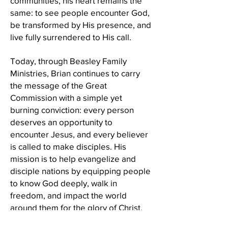
communities, his heart remains the
same: to see people encounter God,
be transformed by His presence, and
live fully surrendered to His call.
Today, through Beasley Family
Ministries, Brian continues to carry
the message of the Great
Commission with a simple yet
burning conviction: every person
deserves an opportunity to
encounter Jesus, and every believer
is called to make disciples. His
mission is to help evangelize and
disciple nations by equipping people
to know God deeply, walk in
freedom, and impact the world
around them for the glory of Christ.