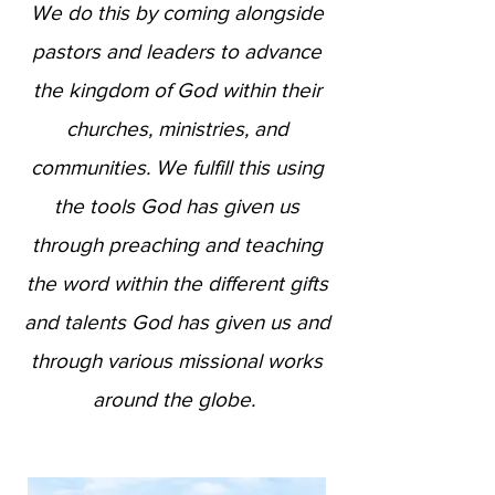
We do this by coming alongside
pastors and leaders to advance
the kingdom of God within their
churches, ministries, and
communities. We fulfill this using
the tools God has given us
through preaching and teaching
the word within the different gifts
and talents God has given us and
through various missional works
around the globe.