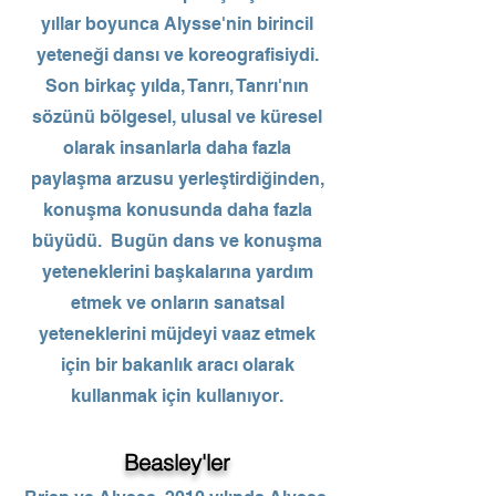
yıllar boyunca Alysse'nin birincil
yeteneği dansı ve koreografisiydi.
Son birkaç yılda, Tanrı, Tanrı'nın
sözünü bölgesel, ulusal ve küresel
olarak insanlarla daha fazla
paylaşma arzusu yerleştirdiğinden,
konuşma konusunda daha fazla
büyüdü. Bugün dans ve konuşma
yeteneklerini başkalarına yardım
etmek ve onların sanatsal
yeteneklerini müjdeyi vaaz etmek
için bir bakanlık aracı olarak
kullanmak için kullanıyor.
Beasley'ler