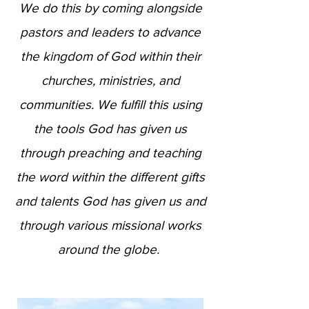
We do this by coming alongside
pastors and leaders to advance
the kingdom of God within their
churches, ministries, and
communities. We fulfill this using
the tools God has given us
through preaching and teaching
the word within the different gifts
and talents God has given us and
through various missional works
around the globe.