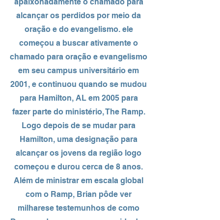
apaixonadamente o chamado para
alcançar os perdidos por meio da
oração e do evangelismo. ele
começou a buscar ativamente o
chamado para oração e evangelismo
em seu campus universitário em
2001, e continuou quando se mudou
para Hamilton, AL em 2005 para
fazer parte do ministério, The Ramp.
Logo depois de se mudar para
Hamilton, uma designação para
alcançar os jovens da região logo
começou e durou cerca de 8 anos.
Além de ministrar em escala global
com o Ramp, Brian pôde ver
milhares
e testemunhos de como