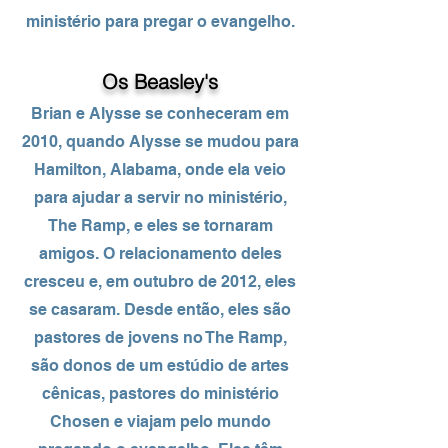
ministério para pregar o evangelho.
Os Beasley's
Brian e Alysse se conheceram em
2010, quando Alysse se mudou para
Hamilton, Alabama, onde ela veio
para ajudar a servir no ministério,
The Ramp, e eles se tornaram
amigos. O relacionamento deles
cresceu e, em outubro de 2012, eles
se casaram. Desde então, eles são
pastores de jovens no The Ramp,
são donos de um estúdio de artes
cênicas, pastores do ministério
Chosen e viajam pelo mundo