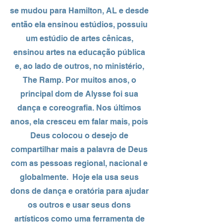
se mudou para Hamilton, AL e desde
então ela ensinou estúdios, possuiu
um estúdio de artes cênicas,
ensinou artes na educação pública
e, ao lado de outros, no ministério,
The Ramp. Por muitos anos, o
principal dom de Alysse foi sua
dança e coreografia. Nos últimos
anos, ela cresceu em falar mais, pois
Deus colocou o desejo de
compartilhar mais a palavra de Deus
com as pessoas regional, nacional e
globalmente. Hoje ela usa seus
dons de dança e oratória para ajudar
os outros e usar seus dons
artísticos como uma ferramenta de