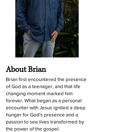
About Brian
Brian first encountered the presence
of God as a teenager, and that life
changing moment marked him
forever. What began as a personal
encounter with Jesus ignited a deep
hunger for God's presence and a
passion to see lives transformed by
the power of the gospel.