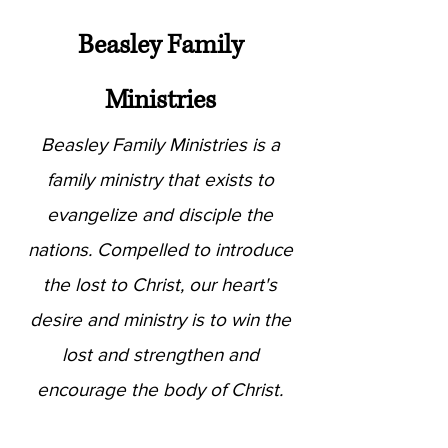
Beasley Family
Mini
stries
Beasley Family Ministries is a
family ministry that exists to
evangelize and disciple the
nations. Compelled to introduce
the lost to Christ, our heart's
desire and ministry is to win the
lost and strengthen and
encourage the body of Christ.