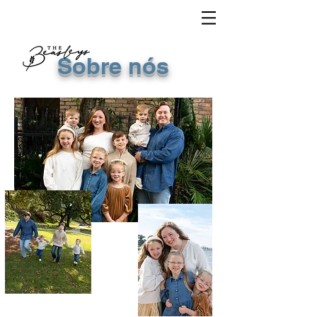
Sobre nós