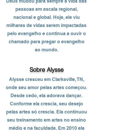
Deus mudou para sempre a vida das
pessoas em escala regional,
nacional e global. Hoje, ele viu
milhares de vidas serem impactadas
pelo evangelho e continua a ouvir o
chamado para pregar o evangelho
ao mundo.
Sobre Alysse
Alysse cresceu em Clarksville, TN,
onde seu amor pelas artes começou.
Desde cedo, ela adorava dançar.
Conforme ela crescia, seu desejo
pelas artes só crescia. Ela continuou
seu treinamento em artes no ensino
médio e na faculdade. Em 2010 ela