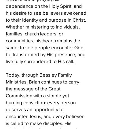
dependence on the Holy Spirit, and
his desire to see believers awakened
to their identity and purpose in Christ.
Whether ministering to individuals,
families, church leaders, or
communities, his heart remains the
same: to see people encounter God,
be transformed by His presence, and
live fully surrendered to His call.
Today, through Beasley Family
Ministries, Brian continues to carry
the message of the Great
Commission with a simple yet
burning conviction: every person
deserves an opportunity to
encounter Jesus, and every believer
is called to make disciples. His