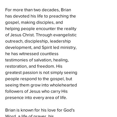
For more than two decades, Brian
has devoted his life to preaching the
gospel, making disciples, and
helping people encounter the reality
of Jesus Christ. Through evangelistic
outreach, discipleship, leadership
development, and Spirit led ministry,
he has witnessed countless
testimonies of salvation, healing,
restoration, and freedom. His
greatest passion is not simply seeing
people respond to the gospel, but
seeing them grow into wholehearted
followers of Jesus who carry His
presence into every area of life.
Brian is known for his love for God's
Word, a life of prayer, his