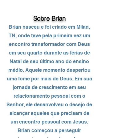
B
Sobre B
rian
Brian nasceu e foi criado em Milan,
TN, onde teve pela primeira vez um
encontro transformador com Deus
em seu quarto durante as férias de
Natal de seu último ano do ensino
médio. Aquele momento despertou
uma fome por mais de Deus. Em sua
jornada de crescimento em seu
relacionamento pessoal com o
Senhor, ele desenvolveu o desejo de
alcançar aqueles que precisam de
um encontro pessoal com Jesus.
Brian começou a perseguir