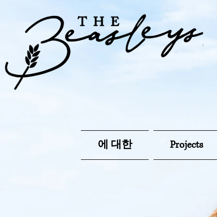
에 대한
Projects