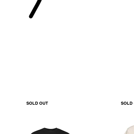
SOLD OUT
SOLD