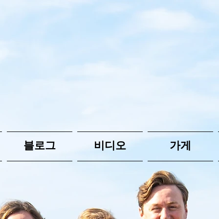
블로그
비디오
가게