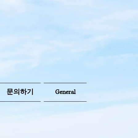
문의하기
General