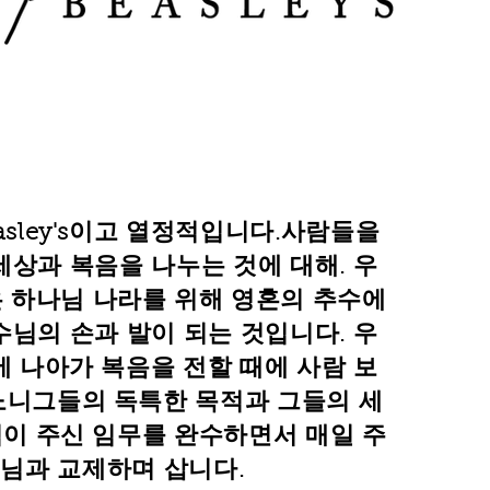
asley's이고 열정적입니다.
사람들을
세상과 복음을 나누는 것에 대해
. 우
 하나님 나라를 위해 영혼의 추수에
수님의 손과 발이 되는 것입니다. 우
에 나아가 복음을 전할 때에 사람 보
노니
그들의 독특한 목적과 그들의 세
이 주신 임무를 완수하면서 매일 주
님과 교제하며 삽니다.