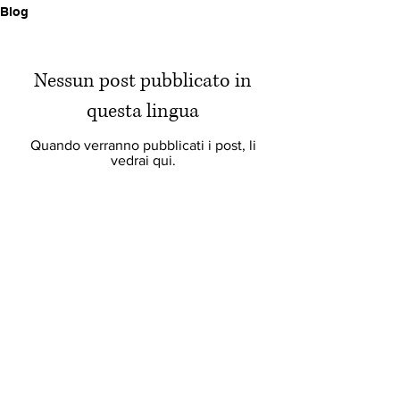
Blog
Nessun post pubblicato in
questa lingua
Quando verranno pubblicati i post, li
vedrai qui.