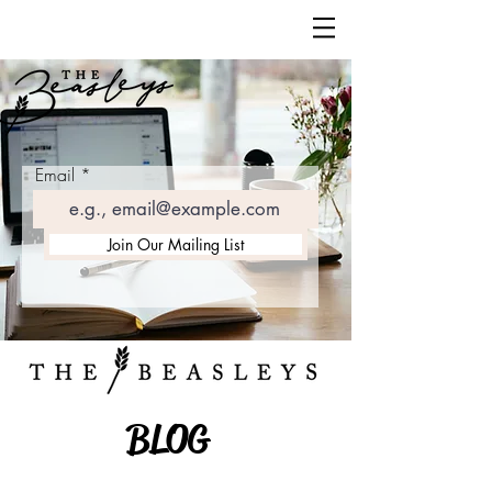
Email
Join Our Mailing List
BLOG