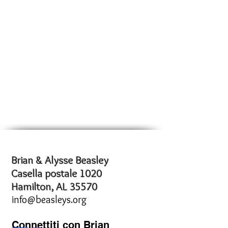
Brian & Alysse Beasley
Casella postale 1020
Hamilton, AL 35570
info@beasleys.org
Connettiti con Brian