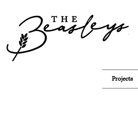
के बारे में
Projects