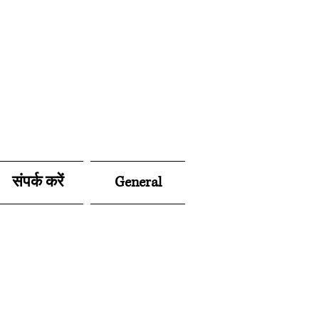
संपर्क करें
General