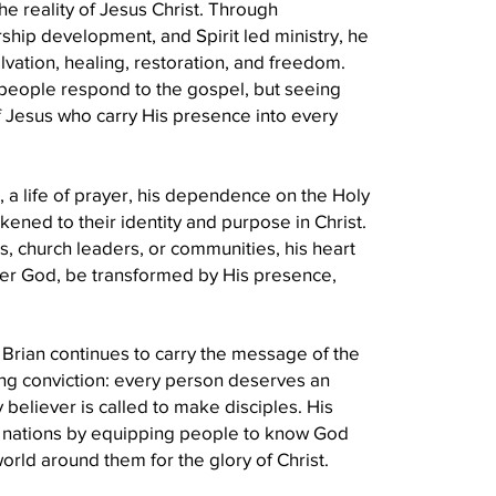
e reality of Jesus Christ. Through
rship development, and Spirit led ministry, he
lvation, healing, restoration, and freedom.
 people respond to the gospel, but seeing
 Jesus who carry His presence into every
, a life of prayer, his dependence on the Holy
kened to their identity and purpose in Christ.
es, church leaders, or communities, his heart
er God, be transformed by His presence,
 Brian continues to carry the message of the
ng conviction: every person deserves an
believer is called to make disciples. His
le nations by equipping people to know God
orld around them for the glory of Christ.