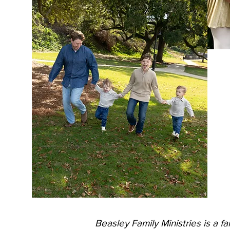
Beasley Family Ministries is a f