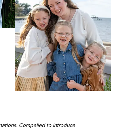
e nations. Compelled to introduce