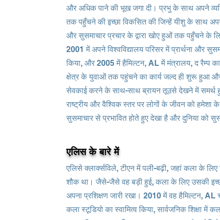
और अधिक पाने की भूख जगा दी। प्रभु के साथ अपने व्यक्ति
तक पहुँचने की इच्छा विकसित की जिन्हें यीशु के साथ अप
और सुसमाचार प्रचार के द्वारा खोए हुओं तक पहुँचने के 
2001 में अपने विश्वविद्यालय परिसर में प्रार्थना और सु
किया, और 2005 में हैमिल्टन, AL में मंत्रालय, द रैम्प का
क्षेत्र के युवाओं तक पहुंचने का कार्य जल्द ही शुरू हुआ
सेवकाई करने के साथ-साथ ब्रायन तूउसे देखने में समर्थ हुए
राष्ट्रीय और वैश्विक स्तर पर लोगों के जीवन को हमेशा 
सुसमाचार से प्रभावित होते हुए देखा है और दुनिया को स
एलिस के बारे में
एलिसे क्लार्क्सविले, टीएन में पली-बढ़ी, जहां कला के लि
शौक था। जैसे-जैसे वह बड़ी हुई, कला के लिए उसकी इच
अपना प्रशिक्षण जारी रखा। 2010 में वह हैमिल्टन, AL चली 
कला स्टूडियो का स्वामित्व किया, सार्वजनिक शिक्षा में क