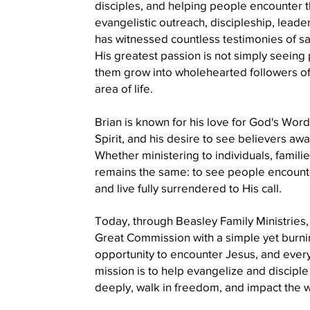
disciples, and helping people encounter th
evangelistic outreach, discipleship, leade
has witnessed countless testimonies of sa
His greatest passion is not simply seeing
them grow into wholehearted followers of
area of life.
Brian is known for his love for God's Word
Spirit, and his desire to see believers awa
Whether ministering to individuals, famili
remains the same: to see people encount
and live fully surrendered to His call.
Today, through Beasley Family Ministries,
Great Commission with a simple yet burni
opportunity to encounter Jesus, and every 
mission is to help evangelize and discip
deeply, walk in freedom, and impact the w