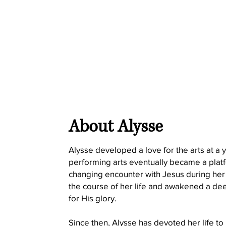
About Alysse
Alysse developed a love for the arts at a
performing arts eventually became a platf
changing encounter with Jesus during her 
the course of her life and awakened a dee
for His glory.
Since then, Alysse has devoted her life to 