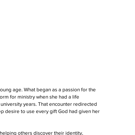
 young age. What began as a passion for the
orm for ministry when she had a life
university years. That encounter redirected
p desire to use every gift God had given her
helping others discover their identity,