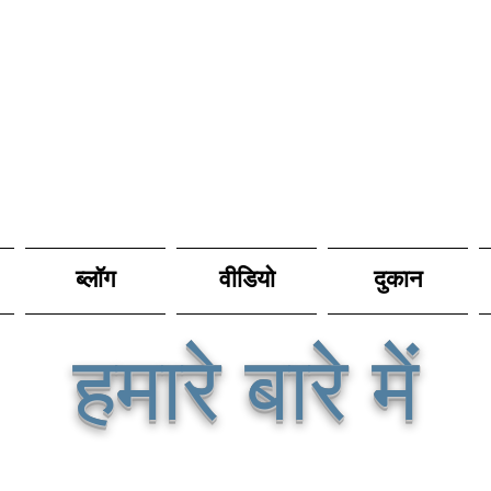
ब्लॉग
वीडियो
दुकान
हमारे बारे में