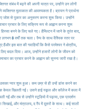
गत संबंध में बढ़ने की अपनी यात्रा पर, उन्होंने उन लोगों
ने व्यक्तिगत मुलाकात की आवश्यकता है। ब्रायन ने प्रार्थना
लिए जोश से पुकार का अनुसरण करना शुरू किया। उन्होंने
समाचार प्रचार के लिए सक्रिय रूप से आह्वान करना शुरू
 हिस्सा बनने के लिए चले गए। हैमिल्टन में जाने के तुरंत बाद,
 और लगभग 8 वर्षों तक चला। रैम्प के साथ वैश्विक स्तर पर
 हैं
और इस बात की गवाहियाँ कि कैसे परमेश्वर ने क्षेत्रीय,
के लिए बदल दिया। आज, उन्होंने हजारों लोगों के जीवन को
ुसमाचार का प्रचार करने के आह्वान को सुनना जारी रखा है।
ए उसका प्यार शुरू हुआ। कम उम्र से ही उन्हें डांस करने का
्छा केवल खिलती गई। उसने हाई स्कूल और कॉलेज में कला में
गईं और तब से उन्होंने स्टूडियो में पढ़ाया, एक प्रदर्शन
ला सिखाई, और मंत्रालय, द रैंप में दूसरों के साथ। कई सालों