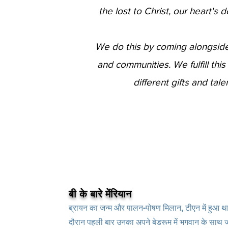
the lost to Christ, our heart's
We do this by coming alongside 
and communities. We fulfill thi
different gifts and ta
बी
बी के बारे में
रियान
ब्रायन का जन्म और पालन-पोषण मिलान, टीएन में हुआ था, 
दौरान पहली बार उनका अपने बेडरूम में भगवान के साथ ज