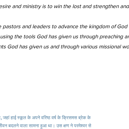
 desire and ministry is to win the lost and strengthen a
pastors and leaders to advance the kingdom of God wit
s using the tools God has given us through preaching a
lents God has given us and through various missional w
जहां हाई स्कूल के अपने वरिष्ठ वर्ष के क्रिसमस ब्रेक के
ीवन बदलने वाला सामना हुआ था। उस क्षण ने परमेश्वर से