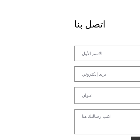
اتصل بنا